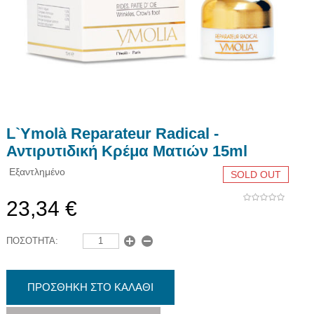
L`Ymolà Reparateur Radical -
Αντιρυτιδική Κρέμα Ματιών 15ml
Εξαντλημένο
SOLD OUT
23,34 €
ΠΟΣΟΤΗΤΑ:
ΠΡΟΣΘΗΚΗ ΣΤΟ ΚΑΛΑΘΙ