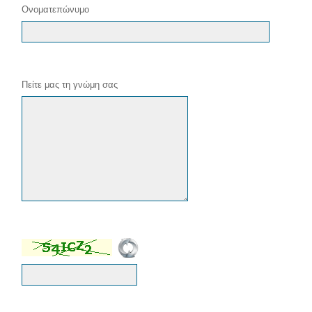
Ονοματεπώνυμο
Πείτε μας τη γνώμη σας