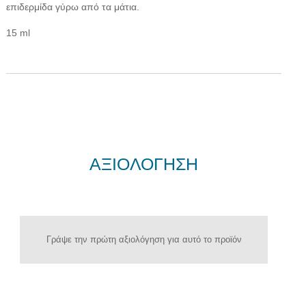
επιδερμίδα γύρω από τα μάτια.
15 ml
ΑΞΙΟΛΟΓΗΣΗ
Γράψε την πρώτη αξιολόγηση για αυτό το προϊόν