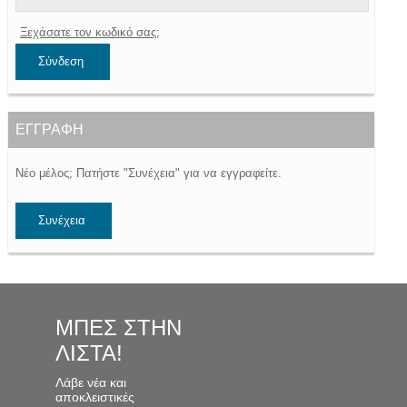
Ξεχάσατε τον κωδικό σας;
ΕΓΓΡΑΦΗ
Νέο μέλος; Πατήστε "Συνέχεια" για να εγγραφείτε.
ΜΠΕΣ ΣΤΗΝ
ΛΙΣΤΑ!
Λάβε νέα και
αποκλειστικές